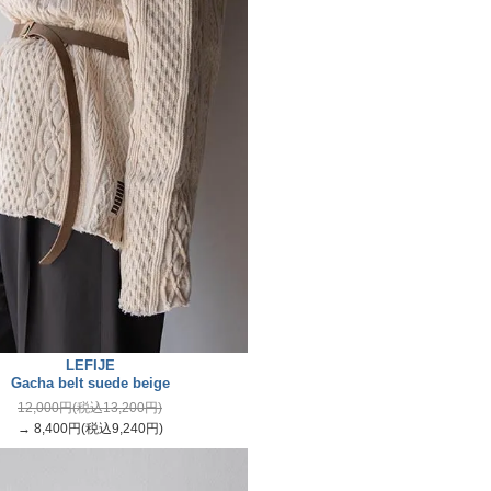
LEFIJE
Gacha belt suede beige
12,000円(税込13,200円)
→ 8,400円(税込9,240円)