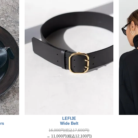
LEFIJE
rs
Wide Belt
16,000円(税込17,600円)
→ 11,000円(税込12,100円)