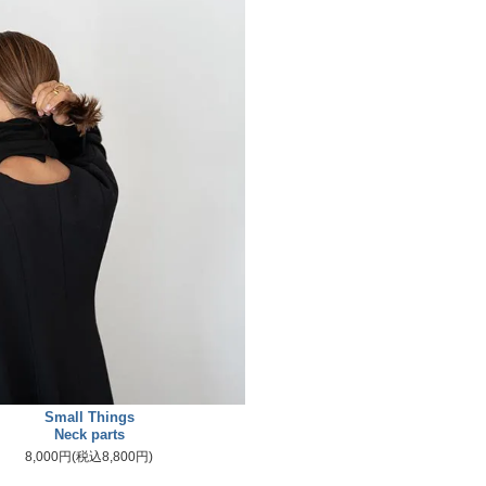
Small Things
Neck parts
8,000円(税込8,800円)