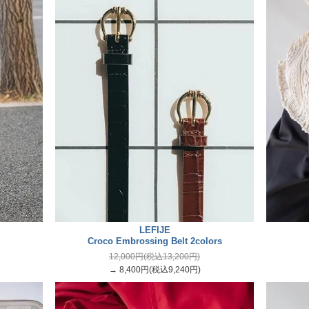
LEFIJE
Croco Embrossing Belt 2colors
12,000円(税込13,200円)
→ 8,400円(税込9,240円)