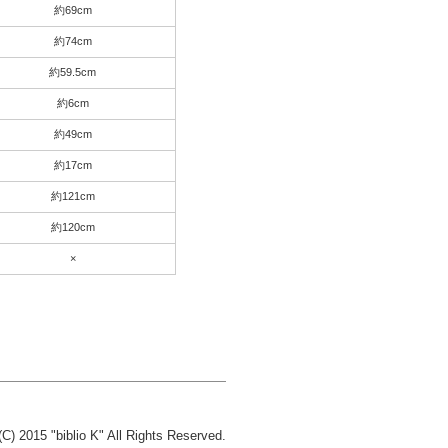
約69cm
約74cm
約59.5cm
約6cm
約49cm
約17cm
約121cm
約120cm
×