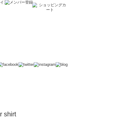
 shirt