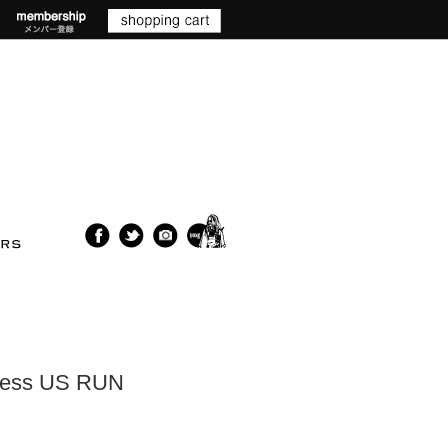
cess US RUN