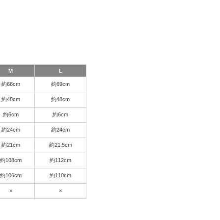
M
L
約66cm
約69cm
約48cm
約48cm
約6cm
約6cm
約24cm
約24cm
約21cm
約21.5cm
約108cm
約112cm
約106cm
約110cm
×
×